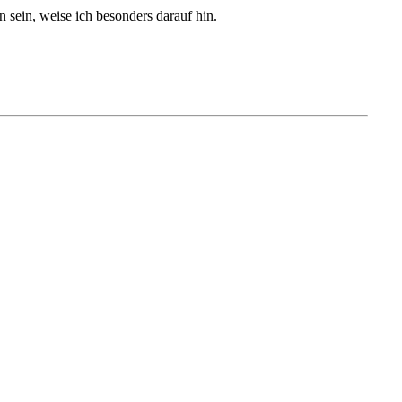
sein, weise ich besonders darauf hin.