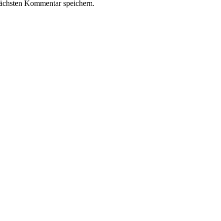
ächsten Kommentar speichern.