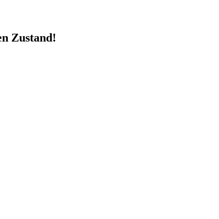
en Zustand!