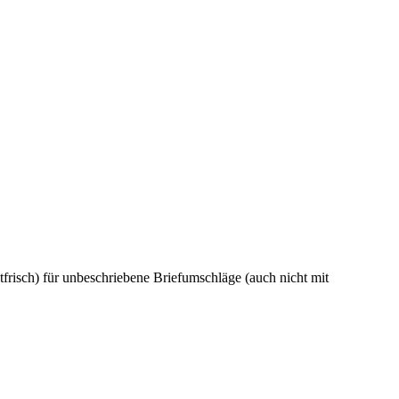
frisch) für unbeschriebene Briefumschläge (auch nicht mit