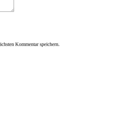
ächsten Kommentar speichern.