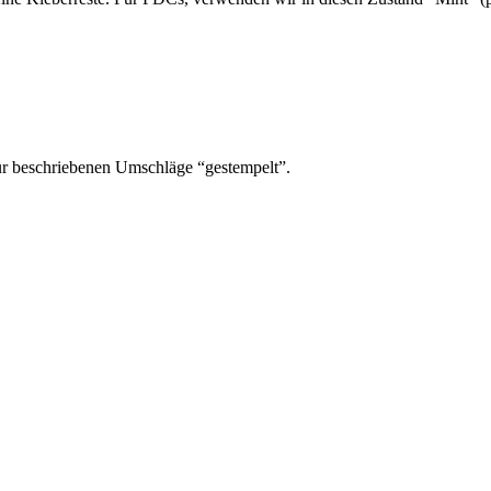
ür beschriebenen Umschläge “gestempelt”.