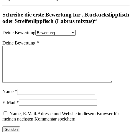
Schreibe die erste Bewertung für „Kuckuckslippfisch
oder Streifenlippfisch (Labrus mixtus)“
Deine Bewertung
Deine Bewertung
*
Name
*
E-Mail
*
Name, E-Mail-Adresse und Website in diesem Browser für
meinen nächsten Kommentar speichern.