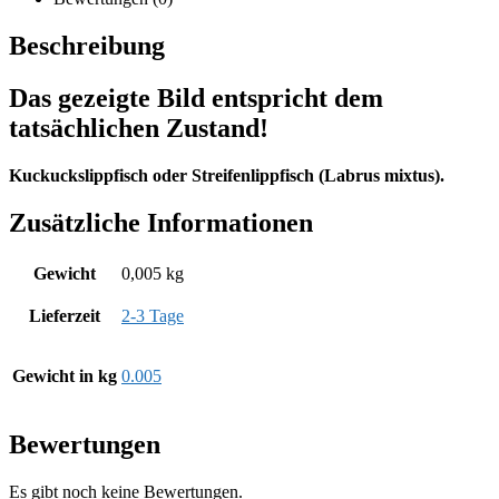
Beschreibung
Das gezeigte Bild entspricht dem
tatsächlichen Zustand!
Kuckuckslippfisch oder Streifenlippfisch (Labrus mixtus).
Zusätzliche Informationen
Gewicht
0,005 kg
Lieferzeit
2-3 Tage
Gewicht in kg
0.005
Bewertungen
Es gibt noch keine Bewertungen.