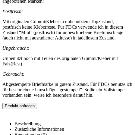
angebotenen Marken:
Postfrisch:
Mit originalen Gummi/Kleber in unbenutztem Topzustand,
postfrisch keine Kleberreste. Für FDCs verwende ich in diesem
Zustand “Mint” (postfrisch) für unbeschriebene Briefumschläge
(auch nicht mit ausradierter Adresse) in tadellosem Zustand.
Ungebraucht:
Unbenutzt noch mit Teilen des originalen Gummi/Kleber mit
Falz(Rest).
Gebraucht:
Abgestempelte Briefmarke in gutem Zustand. Für FDCs benutze ich
für beschriebene Umschläge “gestempelt”. Sollte ein Vollstempel
vorhanden sein, weise ich besonders darauf hin.
Produkt anfragen
Beschreibung
Zusätzliche Informationen
Bewertungen (0)