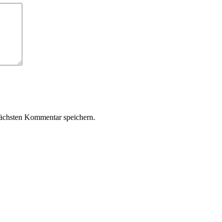
ächsten Kommentar speichern.