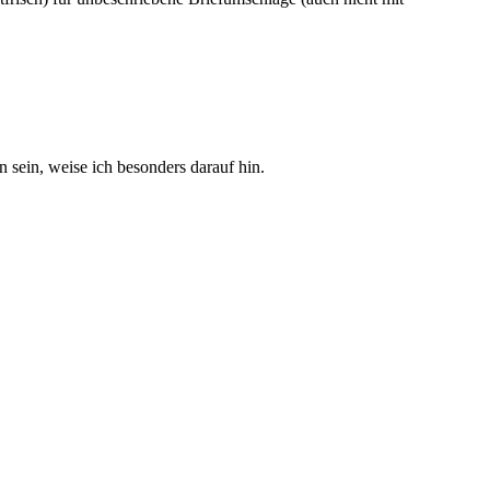
sein, weise ich besonders darauf hin.