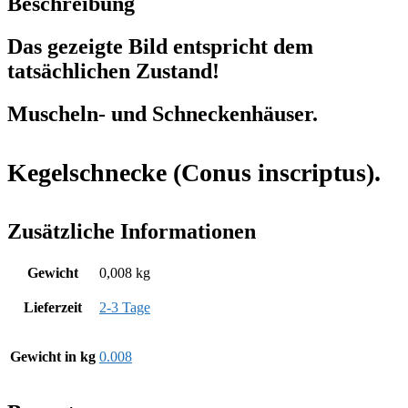
Beschreibung
Das gezeigte Bild entspricht dem
tatsächlichen Zustand!
Muscheln- und Schneckenhäuser.
Kegelschnecke (Conus inscriptus).
Zusätzliche Informationen
Gewicht
0,008 kg
Lieferzeit
2-3 Tage
Gewicht in kg
0.008