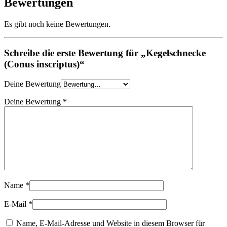
Bewertungen
Es gibt noch keine Bewertungen.
Schreibe die erste Bewertung für „Kegelschnecke
(Conus inscriptus)“
Deine Bewertung
Deine Bewertung
*
Name
*
E-Mail
*
Name, E-Mail-Adresse und Website in diesem Browser für