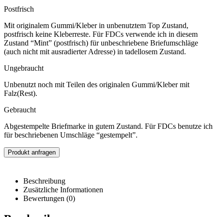
Postfrisch
Mit originalem Gummi/Kleber in unbenutztem Top Zustand,
postfrisch keine Kleberreste. Für FDCs verwende ich in diesem
Zustand “Mint” (postfrisch) für unbeschriebene Briefumschläge
(auch nicht mit ausradierter Adresse) in tadellosem Zustand.
Ungebraucht
Unbenutzt noch mit Teilen des originalen Gummi/Kleber mit
Falz(Rest).
Gebraucht
Abgestempelte Briefmarke in gutem Zustand. Für FDCs benutze ich
für beschriebenen Umschläge “gestempelt”.
Produkt anfragen
Beschreibung
Zusätzliche Informationen
Bewertungen (0)