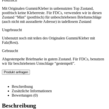
Postfrisch
Mit Originalen Gummi/Kleber in unbenutzten Top Zustand,
postfrisch keine Kleberreste. Für FDCs, verwenden wir in diesen
Zustand “Mint” (postfrisch) für unbeschriebenen Briefumschläge
(auch nicht mit ausradierte Adresse) in tadellosem Zustand
Ungebraucht
Unbenutzt noch mit teilen des Originalen Gummi/Kleber mit
Falz(Rest).
Gebraucht
Abgestempelte Briefmarke in gutem Zustand. Für FDCs, benutzen
wir für beschriebenen Umschlage “gestempelt”.
Produkt anfragen
Beschreibung
Zusätzliche Informationen
Bewertungen (0)
Beschreibung