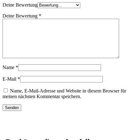
Deine Bewertung
Deine Bewertung
*
Name
*
E-Mail
*
Name, E-Mail-Adresse und Website in diesem Browser für
meinen nächsten Kommentar speichern.