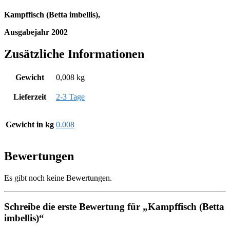
Kampffisch (Betta imbellis),
Ausgabejahr 2002
Zusätzliche Informationen
Gewicht
0,008 kg
Lieferzeit
2-3 Tage
Gewicht in kg
0.008
Bewertungen
Es gibt noch keine Bewertungen.
Schreibe die erste Bewertung für „Kampffisch (Betta
imbellis)“