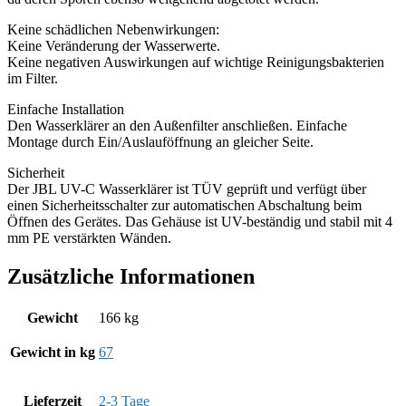
Keine schädlichen Nebenwirkungen:
Keine Veränderung der Wasserwerte.
Keine negativen Auswirkungen auf wichtige Reinigungsbakterien
im Filter.
Einfache Installation
Den Wasserklärer an den Außenfilter anschließen. Einfache
Montage durch Ein/Auslauföffnung an gleicher Seite.
Sicherheit
Der JBL UV-C Wasserklärer ist TÜV geprüft und verfügt über
einen Sicherheitsschalter zur automatischen Abschaltung beim
Öffnen des Gerätes. Das Gehäuse ist UV-beständig und stabil mit 4
mm PE verstärkten Wänden.
Zusätzliche Informationen
Gewicht
166 kg
Gewicht in kg
67
Lieferzeit
2-3 Tage