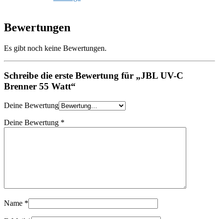
Bewertungen
Es gibt noch keine Bewertungen.
Schreibe die erste Bewertung für „JBL UV-C
Brenner 55 Watt“
Deine Bewertung
Deine Bewertung
*
Name
*