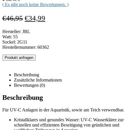
( Es gibt noch keine Bewertungen. )
€
46,95
€
34,99
Hersteller: JBL
Watt: 55
Sockel: 2G11
Herstellernummer: 60362
Produkt anfragen
Beschreibung
Zusätzliche Informationen
Bewertungen (0)
Beschreibung
Für UV-C Anlagen in der Aquaristik, sowie am Teich verwendbar.
Kristallklares und gesundes Wasser: UV-C Wasserklärer zur
schnellen und effizienten Beseitigung von grünlichen und