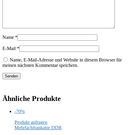
Name
*
E-Mail
*
Name, E-Mail-Adresse und Website in diesem Browser für
meinen nächsten Kommentar speichern.
Ähnliche Produkte
-70%
Produkt anfragen
Mehrfachfrankatur DDR