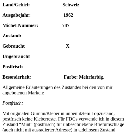
Land/Gebiet: Schweiz
Ausgabejahr: 1962
Michel-Nummer: 747
Zustand:
Gebraucht X
Ungebraucht
Postfrisch
Besonderheit: Farbe: Mehrfarbig,
Allgemeine Erläuterungen des Zustandes bei den von mir
angebotenen Marken:
Postfrisch:
Mit originalen Gummi/Kleber in unbenutztem Topzustand,
postfrisch keine Kleberreste. Für FDCs verwende ich in diesem
Zustand “Mint” (postfrisch) für unbeschriebene Briefumschläge
(auch nicht mit ausradierter Adresse) in tadellosem Zustand.