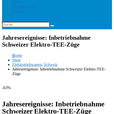
Blog
Benutzerkonto
Kontakt
Suche
Jahresereignisse: Inbetriebnahme
Schweizer Elektro-TEE-Züge
Home
Shop
Elektrotriebwagen
,
Schweiz
Jahresereignisse: Inbetriebnahme Schweizer Elektro-TEE-
Züge
-63%
Jahresereignisse: Inbetriebnahme
Schweizer Elektro-TEE-Züge