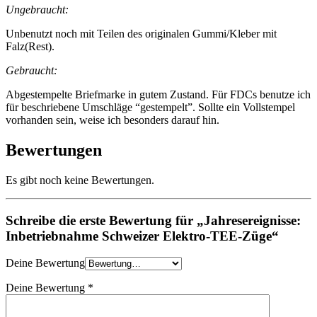
Ungebraucht:
Unbenutzt noch mit Teilen des originalen Gummi/Kleber mit
Falz(Rest).
Gebraucht:
Abgestempelte Briefmarke in gutem Zustand. Für FDCs benutze ich
für beschriebene Umschläge “gestempelt”. Sollte ein Vollstempel
vorhanden sein, weise ich besonders darauf hin.
Bewertungen
Es gibt noch keine Bewertungen.
Schreibe die erste Bewertung für „Jahresereignisse:
Inbetriebnahme Schweizer Elektro-TEE-Züge“
Deine Bewertung
Deine Bewertung
*