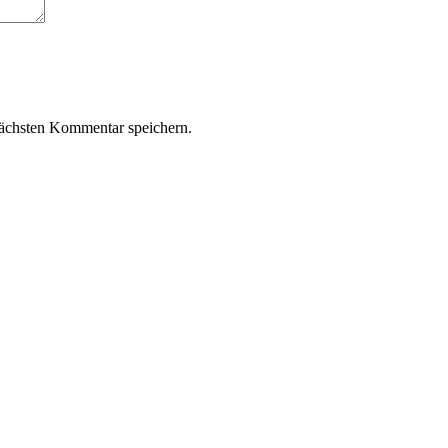
ächsten Kommentar speichern.