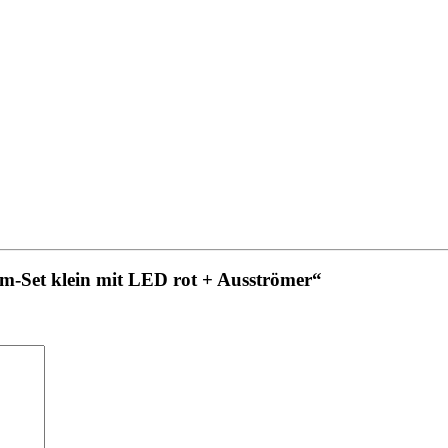
m-Set klein mit LED rot + Ausströmer“