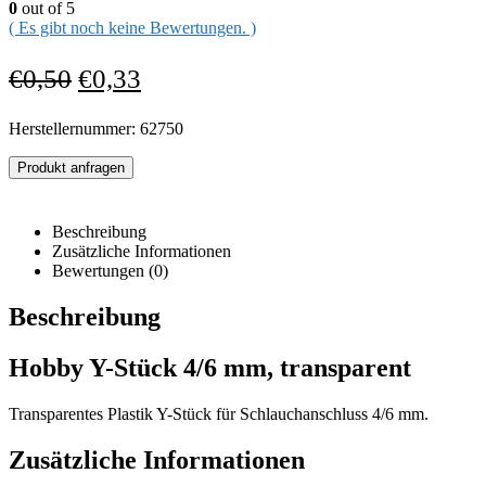
0
out of 5
( Es gibt noch keine Bewertungen. )
€
0,50
€
0,33
Herstellernummer: 62750
Produkt anfragen
Beschreibung
Zusätzliche Informationen
Bewertungen (0)
Beschreibung
Hobby Y-Stück 4/6 mm, transparent
Transparentes Plastik Y-Stück für Schlauchanschluss 4/6 mm.
Zusätzliche Informationen