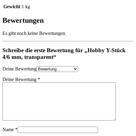
Gewicht
1 kg
Bewertungen
Es gibt noch keine Bewertungen.
Schreibe die erste Bewertung für „Hobby Y-Stück
4/6 mm, transparent“
Deine Bewertung
Deine Bewertung
*
Name
*