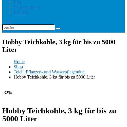
Blog
Benutzerkonto
Kontakt
Suche
Hobby Teichkohle, 3 kg für bis zu 5000
Liter
Home
Shop
Teich
,
Pflanzen- und Wasserpflegemittel
Hobby Teichkohle, 3 kg für bis zu 5000 Liter
-32%
Hobby Teichkohle, 3 kg für bis zu
5000 Liter