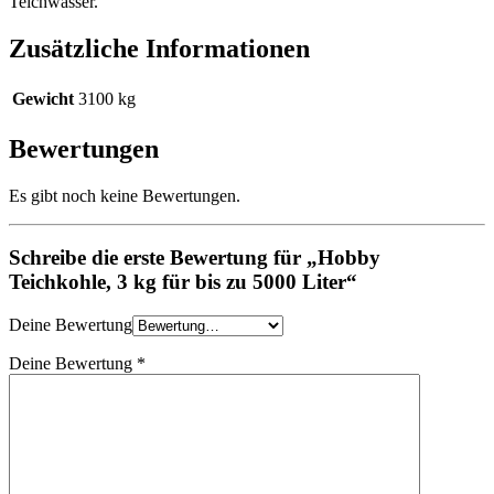
Teichwasser.
Zusätzliche Informationen
Gewicht
3100 kg
Bewertungen
Es gibt noch keine Bewertungen.
Schreibe die erste Bewertung für „Hobby
Teichkohle, 3 kg für bis zu 5000 Liter“
Deine Bewertung
Deine Bewertung
*