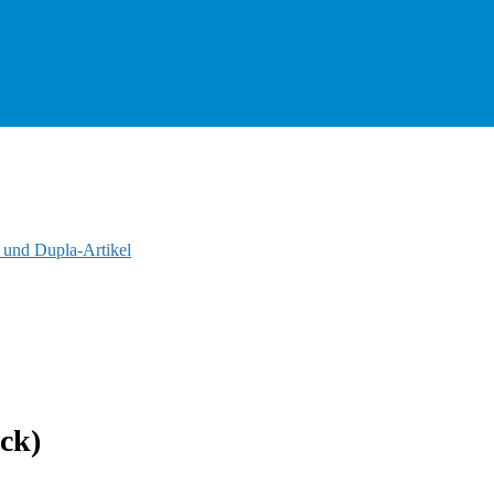
und Dupla-Artikel
ck)