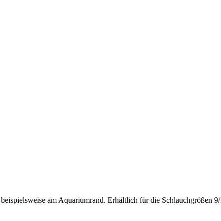
 beispielsweise am Aquariumrand. Erhältlich für die Schlauchgrößen