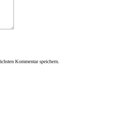
ächsten Kommentar speichern.