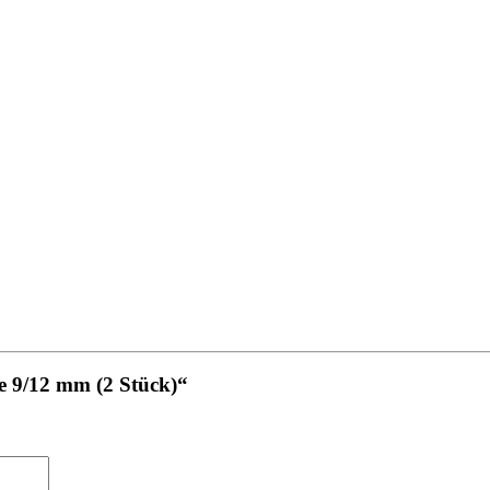
e 9/12 mm (2 Stück)“