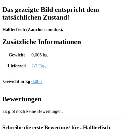
Das gezeigte Bild entspricht dem
tatsächlichen Zustand!
Halfterfisch (Zanclus comotus).
Zusätzliche Informationen
Gewicht
0,005 kg
Lieferzeit
2-3 Tage
Gewicht in kg
0.005
Bewertungen
Es gibt noch keine Bewertungen.
Schreibe die erste Bewertung für „Halfterfisch