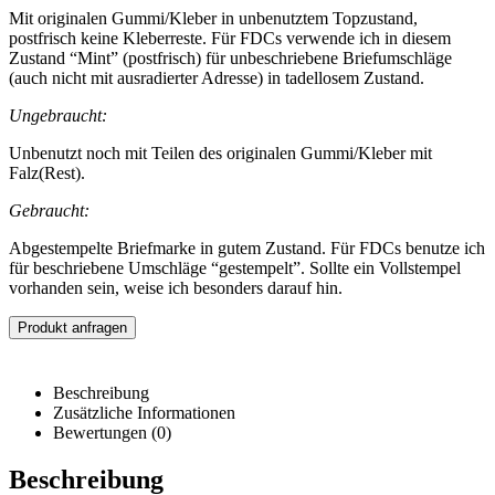
Mit originalen Gummi/Kleber in unbenutztem Topzustand,
postfrisch keine Kleberreste. Für FDCs verwende ich in diesem
Zustand “Mint” (postfrisch) für unbeschriebene Briefumschläge
(auch nicht mit ausradierter Adresse) in tadellosem Zustand.
Ungebraucht:
Unbenutzt noch mit Teilen des originalen Gummi/Kleber mit
Falz(Rest).
Gebraucht:
Abgestempelte Briefmarke in gutem Zustand. Für FDCs benutze ich
für beschriebene Umschläge “gestempelt”. Sollte ein Vollstempel
vorhanden sein, weise ich besonders darauf hin.
Produkt anfragen
Beschreibung
Zusätzliche Informationen
Bewertungen (0)
Beschreibung