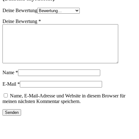
Deine Bewertung
Deine Bewertung
*
Name
*
E-Mail
*
Name, E-Mail-Adresse und Website in diesem Browser für
meinen nächsten Kommentar speichern.