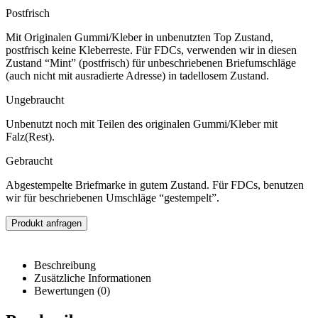
Postfrisch
Mit Originalen Gummi/Kleber in unbenutzten Top Zustand,
postfrisch keine Kleberreste. Für FDCs, verwenden wir in diesen
Zustand “Mint” (postfrisch) für unbeschriebenen Briefumschläge
(auch nicht mit ausradierte Adresse) in tadellosem Zustand.
Ungebraucht
Unbenutzt noch mit Teilen des originalen Gummi/Kleber mit
Falz(Rest).
Gebraucht
Abgestempelte Briefmarke in gutem Zustand. Für FDCs, benutzen
wir für beschriebenen Umschläge “gestempelt”.
Produkt anfragen
Beschreibung
Zusätzliche Informationen
Bewertungen (0)