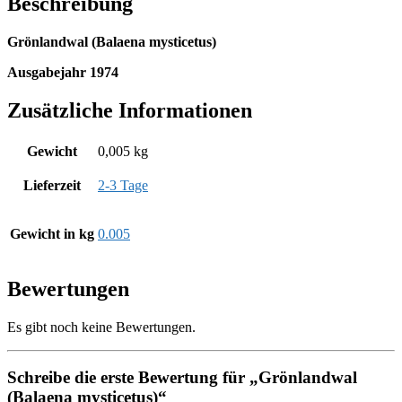
Beschreibung
Grönlandwal (Balaena mysticetus)
Ausgabejahr 1974
Zusätzliche Informationen
Gewicht
0,005 kg
Lieferzeit
2-3 Tage
Gewicht in kg
0.005
Bewertungen
Es gibt noch keine Bewertungen.
Schreibe die erste Bewertung für „Grönlandwal
(Balaena mysticetus)“