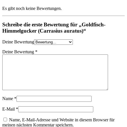
Es gibt noch keine Bewertungen.
Schreibe die erste Bewertung für „Goldfisch-
Himmelgucker (Carrasius auratus)“
Deine Bewertung
Deine Bewertung
*
Name
*
E-Mail
*
Name, E-Mail-Adresse und Website in diesem Browser für
meinen nächsten Kommentar speichern.