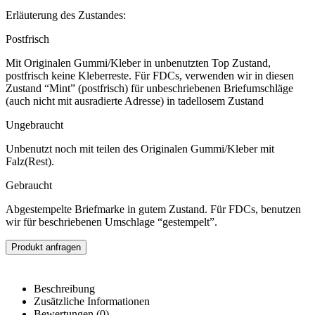
Erläuterung des Zustandes:
Postfrisch
Mit Originalen Gummi/Kleber in unbenutzten Top Zustand,
postfrisch keine Kleberreste. Für FDCs, verwenden wir in diesen
Zustand “Mint” (postfrisch) für unbeschriebenen Briefumschläge
(auch nicht mit ausradierte Adresse) in tadellosem Zustand
Ungebraucht
Unbenutzt noch mit teilen des Originalen Gummi/Kleber mit
Falz(Rest).
Gebraucht
Abgestempelte Briefmarke in gutem Zustand. Für FDCs, benutzen
wir für beschriebenen Umschlage “gestempelt”.
Produkt anfragen
Beschreibung
Zusätzliche Informationen
Bewertungen (0)