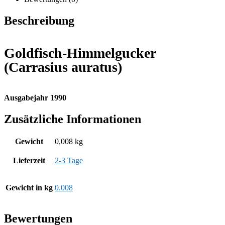
Beschreibung
Goldfisch-Himmelgucker
(Carrasius auratus)
Ausgabejahr 1990
Zusätzliche Informationen
Gewicht
0,008 kg
Lieferzeit
2-3 Tage
Gewicht in kg
0.008
Bewertungen