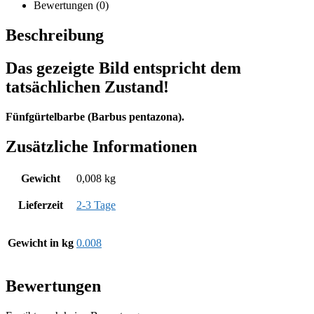
Bewertungen (0)
Beschreibung
Das gezeigte Bild entspricht dem
tatsächlichen Zustand!
Fünfgürtelbarbe (Barbus pentazona).
Zusätzliche Informationen
Gewicht
0,008 kg
Lieferzeit
2-3 Tage
Gewicht in kg
0.008
Bewertungen