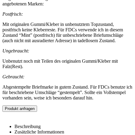
angebotenen Marken:
Postfrisch:
Mit originalen Gummi/Kleber in unbenutztem Topzustand,
postfrisch keine Kleberreste. Für FDCs verwende ich in diesem
Zustand “Mint” (postfrisch) für unbeschriebene Briefumschläge
(auch nicht mit ausradierter Adresse) in tadellosem Zustand.
Ungebraucht:
Unbenutzt noch mit Teilen des originalen Gummi/Kleber mit
Falz(Rest).
Gebraucht:
Abgestempelte Briefmarke in gutem Zustand. Für FDCs benutze ich
für beschriebene Umschläge “gestempelt”. Sollte ein Vollstempel
vorhanden sein, weise ich besonders darauf hin.
Produkt anfragen
Beschreibung
Zusätzliche Informationen