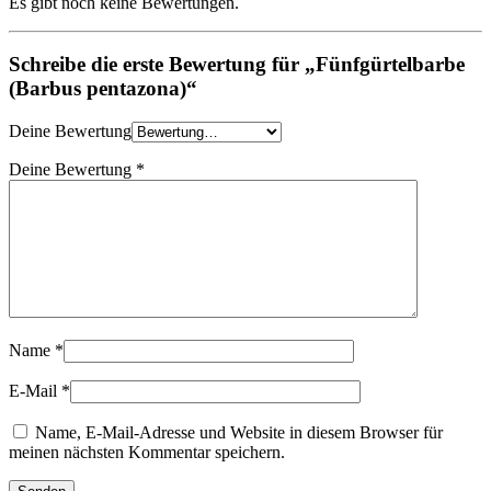
Es gibt noch keine Bewertungen.
Schreibe die erste Bewertung für „Fünfgürtelbarbe
(Barbus pentazona)“
Deine Bewertung
Deine Bewertung
*
Name
*
E-Mail
*
Name, E-Mail-Adresse und Website in diesem Browser für
meinen nächsten Kommentar speichern.