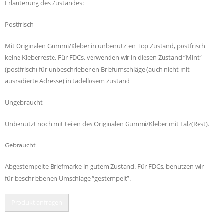
Erläuterung des Zustandes:
Postfrisch
Mit Originalen Gummi/Kleber in unbenutzten Top Zustand, postfrisch
keine Kleberreste. Für FDCs, verwenden wir in diesen Zustand “Mint”
(postfrisch) für unbeschriebenen Briefumschläge (auch nicht mit
ausradierte Adresse) in tadellosem Zustand
Ungebraucht
Unbenutzt noch mit teilen des Originalen Gummi/Kleber mit Falz(Rest).
Gebraucht
Abgestempelte Briefmarke in gutem Zustand. Für FDCs, benutzen wir
für beschriebenen Umschlage “gestempelt”.
Produkt anfragen