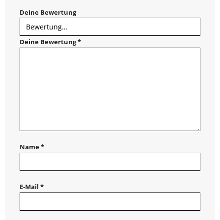
Deine Bewertung
Deine Bewertung
*
Name
*
E-Mail
*