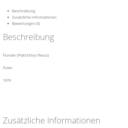
Beschreibung
Zusätzliche Informationen
Bewertungen (0)
Beschreibung
Flunder (Platichthys flesus)
Polen
1979
Zusätzliche Informationen