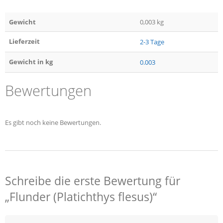
Gewicht
0,003 kg
Lieferzeit
2-3 Tage
Gewicht in kg
0.003
Bewertungen
Es gibt noch keine Bewertungen.
Schreibe die erste Bewertung für
„Flunder (Platichthys flesus)“