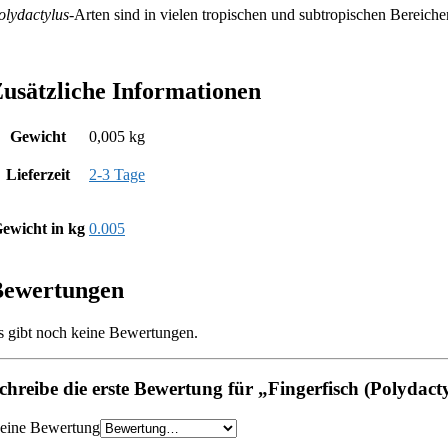
olydactylus
-Arten sind in vielen tropischen und subtropischen Bereiche
usätzliche Informationen
Gewicht
0,005 kg
Lieferzeit
2-3 Tage
ewicht in kg
0.005
Bewertungen
s gibt noch keine Bewertungen.
chreibe die erste Bewertung für „Fingerfisch (Polydacty
eine Bewertung