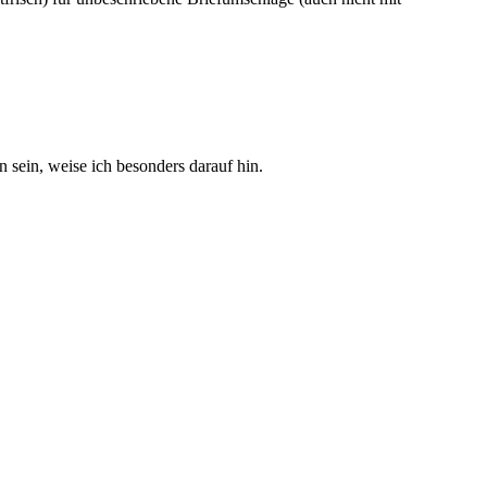
sein, weise ich besonders darauf hin.