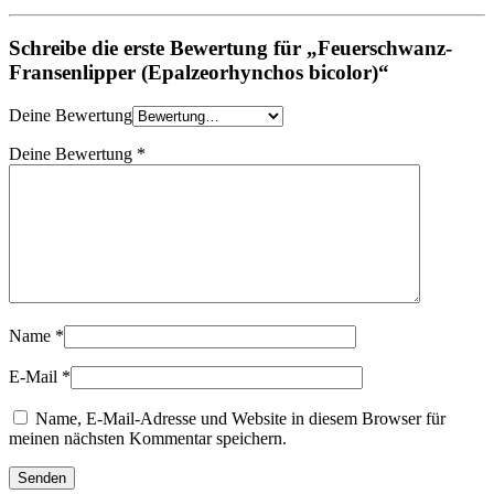
Schreibe die erste Bewertung für „Feuerschwanz-
Fransenlipper (Epalzeorhynchos bicolor)“
Deine Bewertung
Deine Bewertung
*
Name
*
E-Mail
*
Name, E-Mail-Adresse und Website in diesem Browser für
meinen nächsten Kommentar speichern.