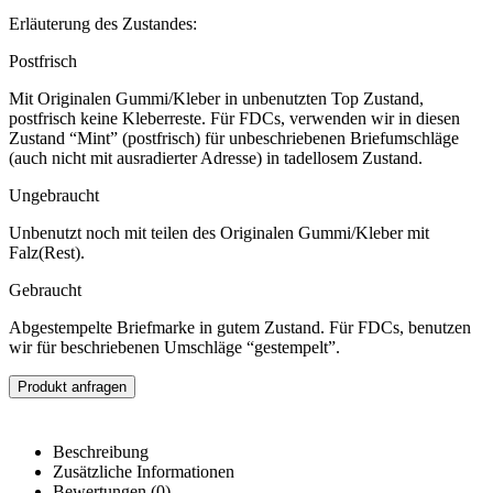
Erläuterung des Zustandes:
Postfrisch
Mit Originalen Gummi/Kleber in unbenutzten Top Zustand,
postfrisch keine Kleberreste. Für FDCs, verwenden wir in diesen
Zustand “Mint” (postfrisch) für unbeschriebenen Briefumschläge
(auch nicht mit ausradierter Adresse) in tadellosem Zustand.
Ungebraucht
Unbenutzt noch mit teilen des Originalen Gummi/Kleber mit
Falz(Rest).
Gebraucht
Abgestempelte Briefmarke in gutem Zustand. Für FDCs, benutzen
wir für beschriebenen Umschläge “gestempelt”.
Produkt anfragen
Beschreibung
Zusätzliche Informationen
Bewertungen (0)