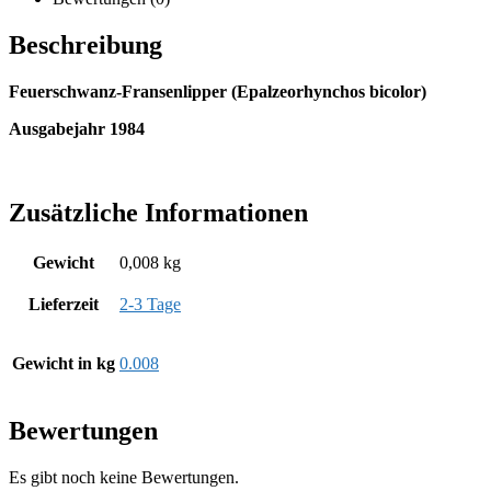
Beschreibung
Feuerschwanz-Fransenlipper (Epalzeorhynchos bicolor)
Ausgabejahr 1984
Zusätzliche Informationen
Gewicht
0,008 kg
Lieferzeit
2-3 Tage
Gewicht in kg
0.008
Bewertungen
Es gibt noch keine Bewertungen.