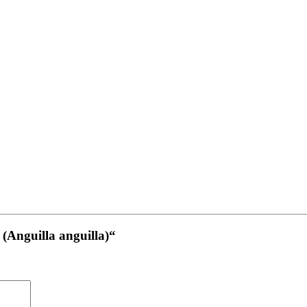
 (Anguilla anguilla)“