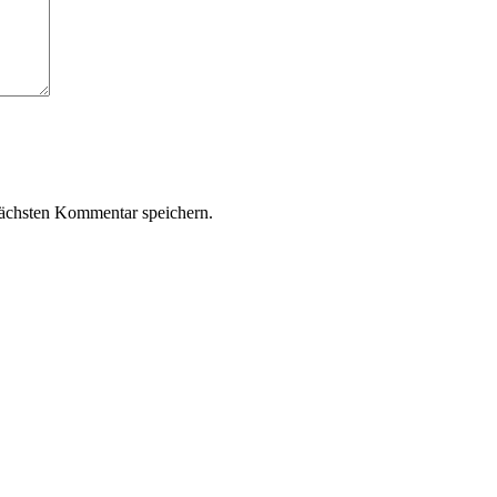
ächsten Kommentar speichern.