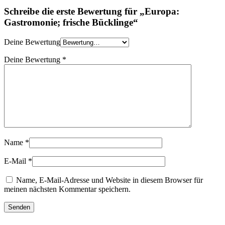
Schreibe die erste Bewertung für „Europa:
Gastromonie; frische Bücklinge“
Deine Bewertung
Deine Bewertung
*
Name
*
E-Mail
*
Name, E-Mail-Adresse und Website in diesem Browser für
meinen nächsten Kommentar speichern.