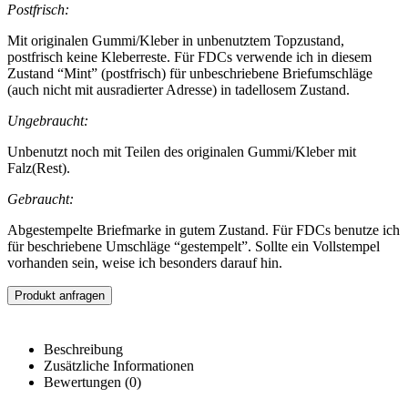
Postfrisch:
Mit originalen Gummi/Kleber in unbenutztem Topzustand,
postfrisch keine Kleberreste. Für FDCs verwende ich in diesem
Zustand “Mint” (postfrisch) für unbeschriebene Briefumschläge
(auch nicht mit ausradierter Adresse) in tadellosem Zustand.
Ungebraucht:
Unbenutzt noch mit Teilen des originalen Gummi/Kleber mit
Falz(Rest).
Gebraucht:
Abgestempelte Briefmarke in gutem Zustand. Für FDCs benutze ich
für beschriebene Umschläge “gestempelt”. Sollte ein Vollstempel
vorhanden sein, weise ich besonders darauf hin.
Produkt anfragen
Beschreibung
Zusätzliche Informationen
Bewertungen (0)