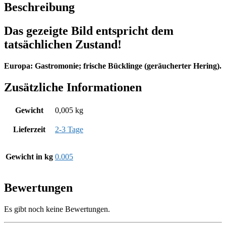
Beschreibung
Das gezeigte Bild entspricht dem
tatsächlichen Zustand!
Europa: Gastromonie; frische Bücklinge (geräucherter Hering).
Zusätzliche Informationen
Gewicht
0,005 kg
Lieferzeit
2-3 Tage
Gewicht in kg
0.005
Bewertungen
Es gibt noch keine Bewertungen.