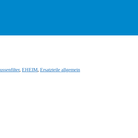
ussenfilter
,
EHEIM
,
Ersatzteile allgemein