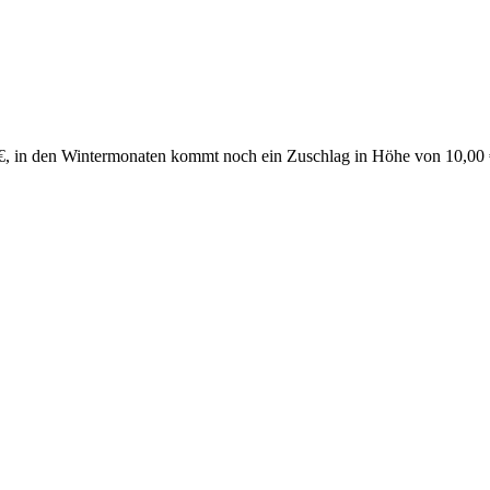
€, in den Wintermonaten kommt noch ein Zuschlag in Höhe von 10,00