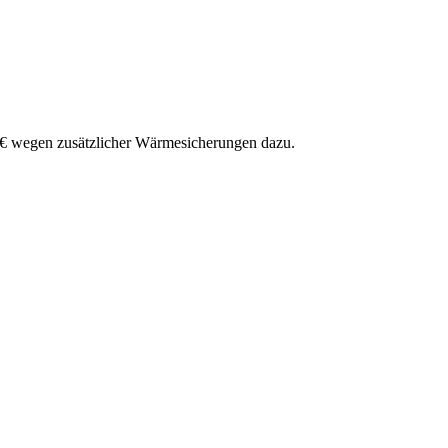
 € wegen zusätzlicher Wärmesicherungen dazu.