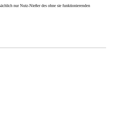
ächlich nur Nutz-Nießer des ohne sie funktionierenden