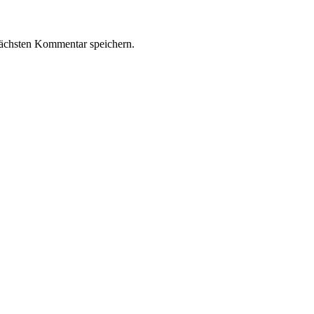
ächsten Kommentar speichern.