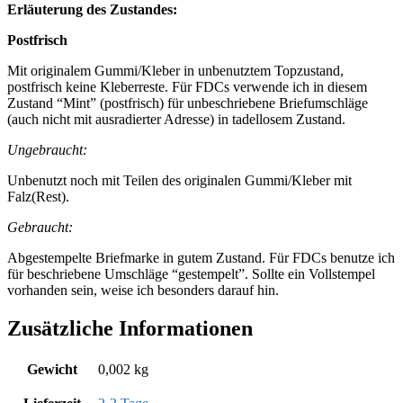
Erläuterung des Zustandes:
Postfrisch
Mit originalem Gummi/Kleber in unbenutztem Topzustand,
postfrisch keine Kleberreste. Für FDCs verwende ich in diesem
Zustand “Mint” (postfrisch) für unbeschriebene Briefumschläge
(auch nicht mit ausradierter Adresse) in tadellosem Zustand.
Ungebraucht:
Unbenutzt noch mit Teilen des originalen Gummi/Kleber mit
Falz(Rest).
Gebraucht:
Abgestempelte Briefmarke in gutem Zustand. Für FDCs benutze ich
für beschriebene Umschläge “gestempelt”. Sollte ein Vollstempel
vorhanden sein, weise ich besonders darauf hin.
Zusätzliche Informationen
Gewicht
0,002 kg