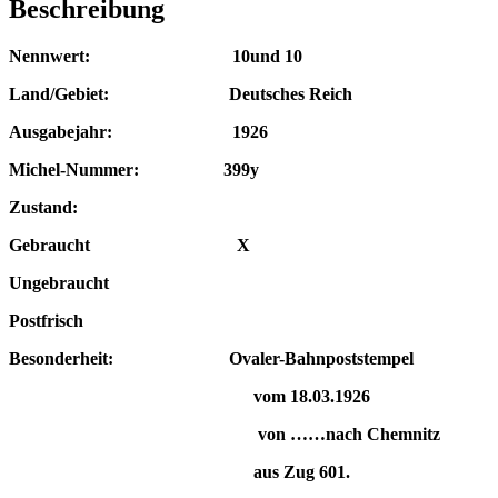
Beschreibung
Nennwert: 10und 10
Land/Gebiet: Deutsches Reich
Ausgabejahr: 1926
Michel-Nummer: 399y
Zustand:
Gebraucht X
Ungebraucht
Postfrisch
Besonderheit: Ovaler-Bahn
poststempel
vom 18.03.1926
von ……nach Chemnitz
aus Zug 601.