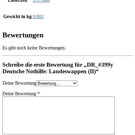
Lieferzeit
2-3 Tage
Gewicht in kg
0.002
Bewertungen
Es gibt noch keine Bewertungen.
Schreibe die erste Bewertung für „DR_#399y
Deutsche Nothilfe: Landeswappen (II)“
Deine Bewertung
Deine Bewertung
*