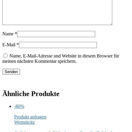
Name
*
E-Mail
*
Name, E-Mail-Adresse und Website in diesem Browser für
meinen nächsten Kommentar speichern.
Ähnliche Produkte
-80%
Produkt anfragen
Wertstücke