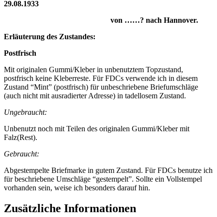
29.08.1933
von ……? nach Hannover.
Erläuterung des Zustandes:
Postfrisch
Mit originalen Gummi/Kleber in unbenutztem Topzustand,
postfrisch keine Kleberreste. Für FDCs verwende ich in diesem
Zustand “Mint” (postfrisch) für unbeschriebene Briefumschläge
(auch nicht mit ausradierter Adresse) in tadellosem Zustand.
Ungebraucht:
Unbenutzt noch mit Teilen des originalen Gummi/Kleber mit
Falz(Rest).
Gebraucht:
Abgestempelte Briefmarke in gutem Zustand. Für FDCs benutze ich
für beschriebene Umschläge “gestempelt”. Sollte ein Vollstempel
vorhanden sein, weise ich besonders darauf hin.
Zusätzliche Informationen