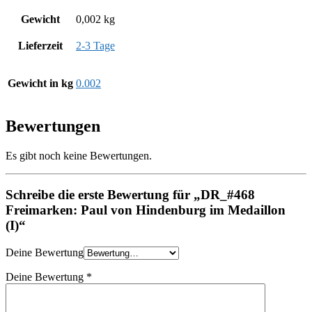
Gewicht
0,002 kg
Lieferzeit
2-3 Tage
Gewicht in kg
0.002
Bewertungen
Es gibt noch keine Bewertungen.
Schreibe die erste Bewertung für „DR_#468
Freimarken: Paul von Hindenburg im Medaillon
(I)“
Deine Bewertung
Deine Bewertung
*