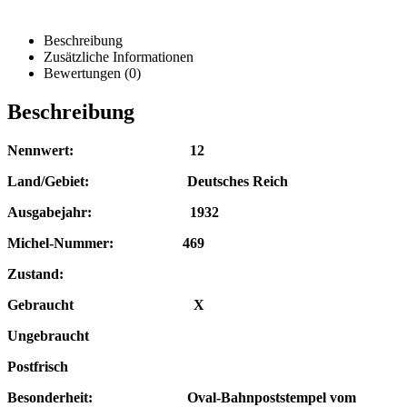
Beschreibung
Zusätzliche Informationen
Bewertungen (0)
Beschreibung
Nennwert: 12
Land/Gebiet: Deutsches Reich
Ausgabejahr: 1932
Michel-Nummer: 469
Zustand:
Gebraucht X
Ungebraucht
Postfrisch
Besonderheit: Oval-Bahn
poststempel
vom