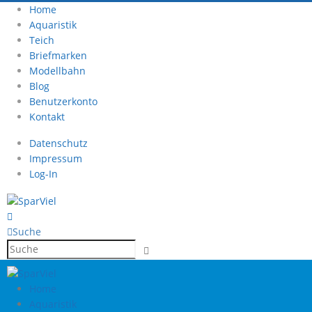
Home
Aquaristik
Teich
Briefmarken
Modellbahn
Blog
Benutzerkonto
Kontakt
Datenschutz
Impressum
Log-In
Suche
Home
Aquaristik