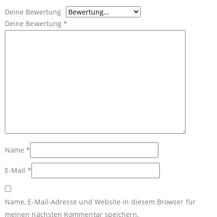
Deine Bewertung
Deine Bewertung
*
Name
*
E-Mail
*
Name, E-Mail-Adresse und Website in diesem Browser für
meinen nächsten Kommentar speichern.