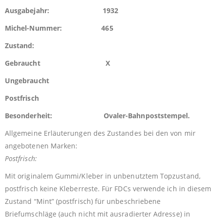
Ausgabejahr: 1932
Michel-Nummer: 465
Zustand:
Gebraucht X
Ungebraucht
Postfrisch
Besonderheit: Ovaler-Bahnpost
stempel.
Allgemeine Erläuterungen des Zustandes bei den von mir
angebotenen Marken:
Postfrisch:
Mit originalem Gummi/Kleber in unbenutztem Topzustand,
postfrisch keine Kleberreste. Für FDCs verwende ich in diesem
Zustand “Mint” (postfrisch) für unbeschriebene
Briefumschläge (auch nicht mit ausradierter Adresse) in