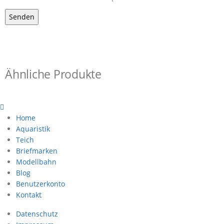
Ähnliche Produkte
Home
Aquaristik
Teich
Briefmarken
Modellbahn
Blog
Benutzerkonto
Kontakt
Datenschutz