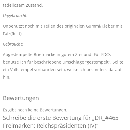
tadellosem Zustand.
Ungebraucht:
Unbenutzt noch mit Teilen des originalen Gummi/Kleber mit
Falz(Rest).
Gebraucht:
Abgestempelte Briefmarke in gutem Zustand. Für FDCs
benutze ich für beschriebene Umschläge “gestempelt”. Sollte
ein Vollstempel vorhanden sein, weise ich besonders darauf
hin.
Bewertungen
Es gibt noch keine Bewertungen.
Schreibe die erste Bewertung für „DR_#465
Freimarken: Reichspräsidenten (IV)“