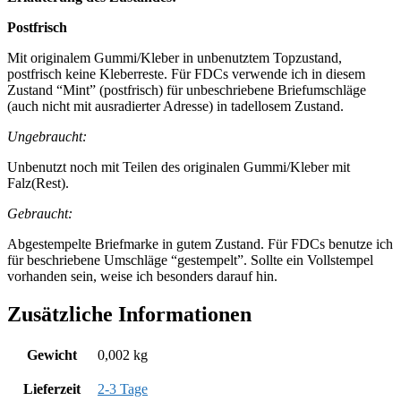
Postfrisch
Mit originalem Gummi/Kleber in unbenutztem Topzustand,
postfrisch keine Kleberreste. Für FDCs verwende ich in diesem
Zustand “Mint” (postfrisch) für unbeschriebene Briefumschläge
(auch nicht mit ausradierter Adresse) in tadellosem Zustand.
Ungebraucht:
Unbenutzt noch mit Teilen des originalen Gummi/Kleber mit
Falz(Rest).
Gebraucht:
Abgestempelte Briefmarke in gutem Zustand. Für FDCs benutze ich
für beschriebene Umschläge “gestempelt”. Sollte ein Vollstempel
vorhanden sein, weise ich besonders darauf hin.
Zusätzliche Informationen
Gewicht
0,002 kg
Lieferzeit
2-3 Tage