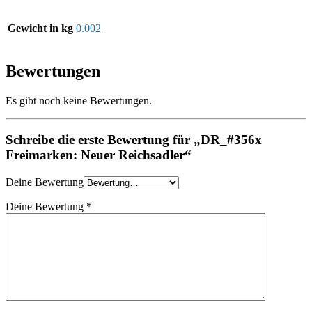
Gewicht in kg
0.002
Bewertungen
Es gibt noch keine Bewertungen.
Schreibe die erste Bewertung für „DR_#356x
Freimarken: Neuer Reichsadler“
Deine Bewertung
Deine Bewertung
*