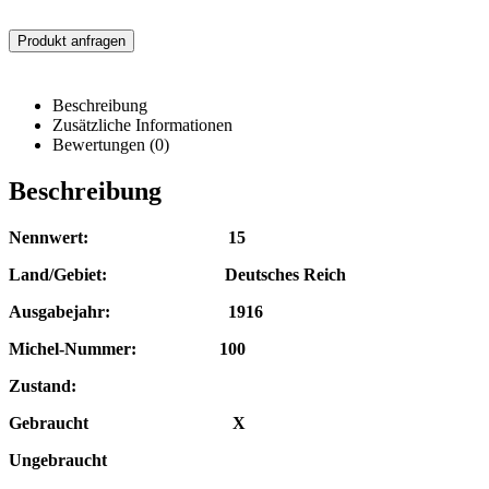
Produkt anfragen
Beschreibung
Zusätzliche Informationen
Bewertungen (0)
Beschreibung
Nennwert: 15
Land/Gebiet: Deutsches Reich
Ausgabejahr: 1916
Michel-Nummer: 100
Zustand:
Gebraucht X
Ungebraucht