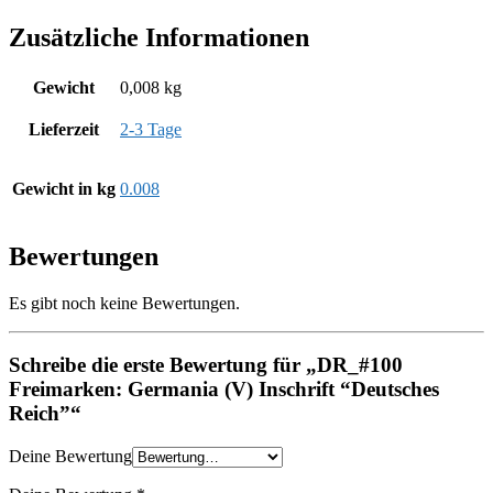
Zusätzliche Informationen
Gewicht
0,008 kg
Lieferzeit
2-3 Tage
Gewicht in kg
0.008
Bewertungen
Es gibt noch keine Bewertungen.
Schreibe die erste Bewertung für „DR_#100
Freimarken: Germania (V) Inschrift “Deutsches
Reich”“
Deine Bewertung