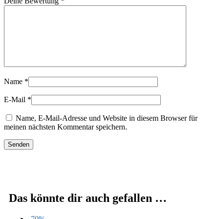
Deine Bewertung
*
Name
*
E-Mail
*
Name, E-Mail-Adresse und Website in diesem Browser für
meinen nächsten Kommentar speichern.
Das könnte dir auch gefallen …
-70%