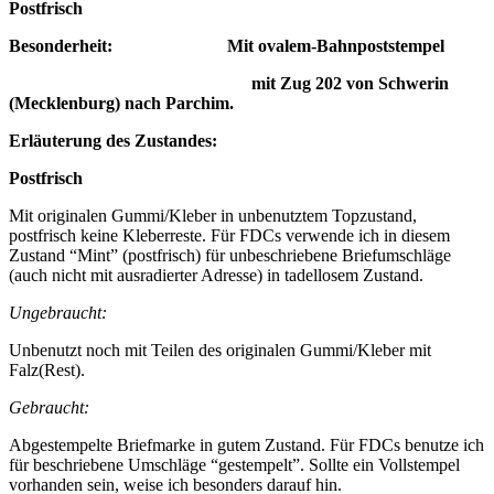
Postfrisch
Besonderheit:
Mit ovalem-Bahnpoststempel
mit Zug 202 von Schwerin
(Mecklenburg) nach Parchim.
Erläuterung des Zustandes:
Postfrisch
Mit originalen Gummi/Kleber in unbenutztem Topzustand,
postfrisch keine Kleberreste. Für FDCs verwende ich in diesem
Zustand “Mint” (postfrisch) für unbeschriebene Briefumschläge
(auch nicht mit ausradierter Adresse) in tadellosem Zustand.
Ungebraucht:
Unbenutzt noch mit Teilen des originalen Gummi/Kleber mit
Falz(Rest).
Gebraucht:
Abgestempelte Briefmarke in gutem Zustand. Für FDCs benutze ich
für beschriebene Umschläge “gestempelt”. Sollte ein Vollstempel
vorhanden sein, weise ich besonders darauf hin.