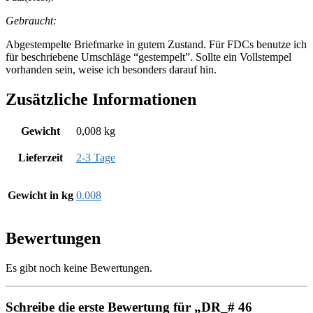
Gebraucht:
Abgestempelte Briefmarke in gutem Zustand. Für FDCs benutze ich
für beschriebene Umschläge “gestempelt”. Sollte ein Vollstempel
vorhanden sein, weise ich besonders darauf hin.
Zusätzliche Informationen
Gewicht
0,008 kg
Lieferzeit
2-3 Tage
Gewicht in kg
0.008
Bewertungen
Es gibt noch keine Bewertungen.
Schreibe die erste Bewertung für „DR_# 46