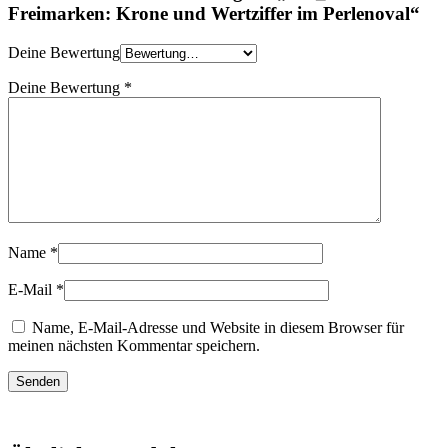
Freimarken: Krone und Wertziffer im Perlenoval“
Deine Bewertung
Deine Bewertung
*
Name
*
E-Mail
*
Name, E-Mail-Adresse und Website in diesem Browser für
meinen nächsten Kommentar speichern.