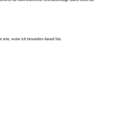
sein, weise ich besonders darauf hin.