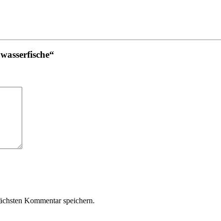
wasserfische“
ächsten Kommentar speichern.