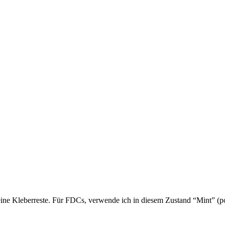
ne Kleberreste. Für FDCs, verwende ich in diesem Zustand “Mint” (pos