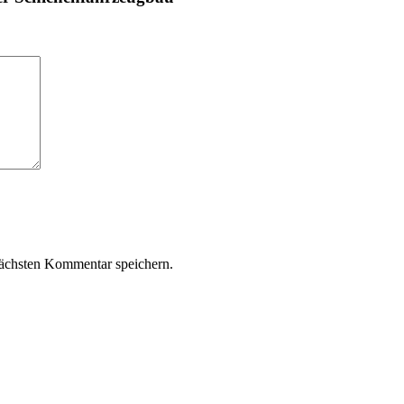
ächsten Kommentar speichern.