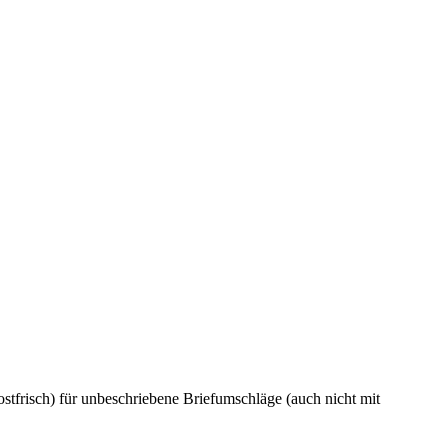
tfrisch) für unbeschriebene Briefumschläge (auch nicht mit