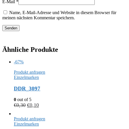
E-Mail
*
Name, E-Mail-Adresse und Website in diesem Browser für
meinen nächsten Kommentar speichern.
Ähnliche Produkte
-67%
Produkt anfragen
Einzelmarken
DDR_3097
0
out of 5
€
0,30
€
0,10
Produkt anfragen
Einzelmarken