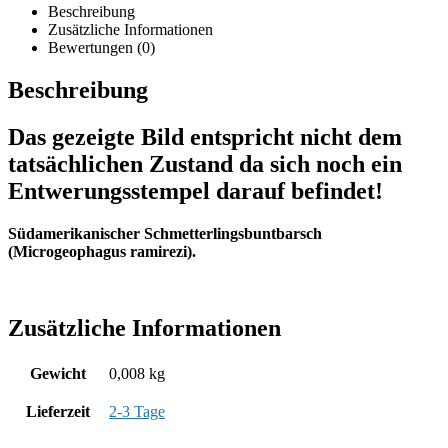
Beschreibung
Zusätzliche Informationen
Bewertungen (0)
Beschreibung
Das gezeigte Bild entspricht nicht dem
tatsächlichen Zustand da sich noch ein
Entwerungsstempel darauf befindet!
Südamerikanischer Schmetterlingsbuntbarsch
(Microgeophagus ramirezi).
Zusätzliche Informationen
Gewicht
0,008 kg
Lieferzeit
2-3 Tage