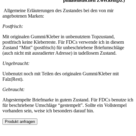
philatelistischen Zwecken(pZ)
Allgemeine Erläuterungen des Zustandes bei den von mir
angebotenen Marken:
Postfrisch:
Mit originalen Gummi/Kleber in unbenutztem Topzustand,
postfrisch keine Kleberreste. Für FDCs verwende ich in diesem
Zustand “Mint” (postfrisch) für unbeschriebene Briefumschläge
(auch nicht mit ausradierter Adresse) in tadellosem Zustand.
Ungebraucht:
Unbenutzt noch mit Teilen des originalen Gummi/Kleber mit
Falz(Rest).
Gebraucht:
Abgestempelte Briefmarke in gutem Zustand. Für FDCs benutze ich
für beschriebene Umschläge “gestempelt”. Sollte ein Vollstempel
vorhanden sein, weise ich besonders darauf hin.
Produkt anfragen