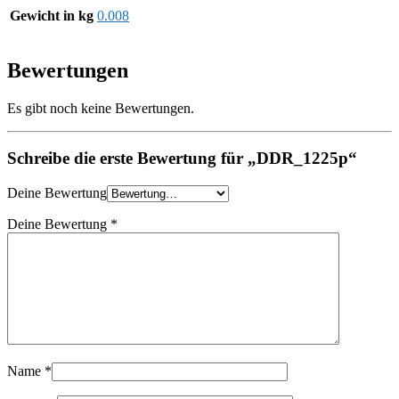
Gewicht in kg
0.008
Bewertungen
Es gibt noch keine Bewertungen.
Schreibe die erste Bewertung für „DDR_1225p“
Deine Bewertung
Deine Bewertung
*
Name
*