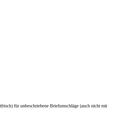
frisch) für unbeschriebene Briefumschläge (auch nicht mit