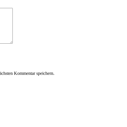
ächsten Kommentar speichern.