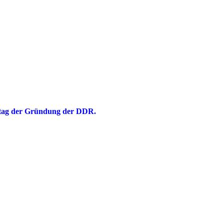
estag der Gründung der DDR.