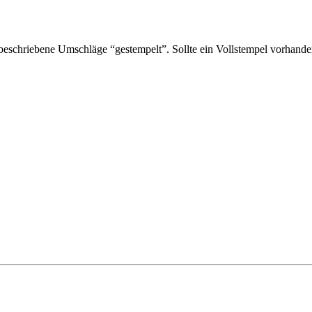
schriebene Umschläge “gestempelt”. Sollte ein Vollstempel vorhanden 