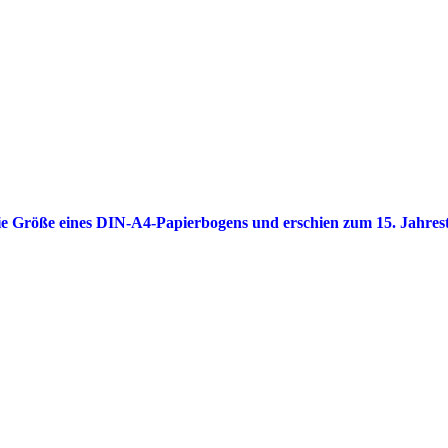
 die Größe eines DIN-A4-Papierbogens und erschien zum 15. Jahr