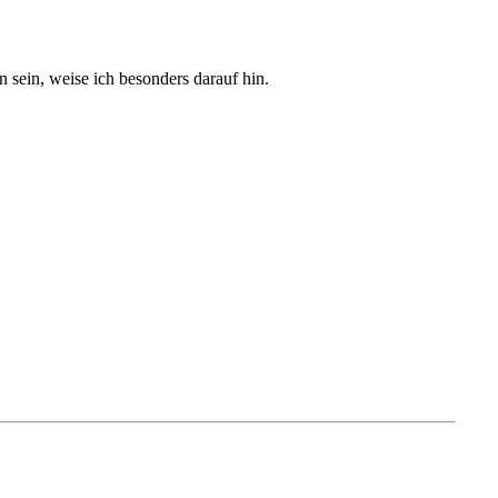
sein, weise ich besonders darauf hin.