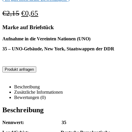
€
2,15
€
0,65
Marke auf Briefstück
Aufnahme in die Vereinten Nationen (UNO)
35 – UNO-Gebäude, New York, Staatswappen der DDR
Produkt anfragen
Beschreibung
Zusätzliche Informationen
Bewertungen (0)
Beschreibung
Nennwert: 35