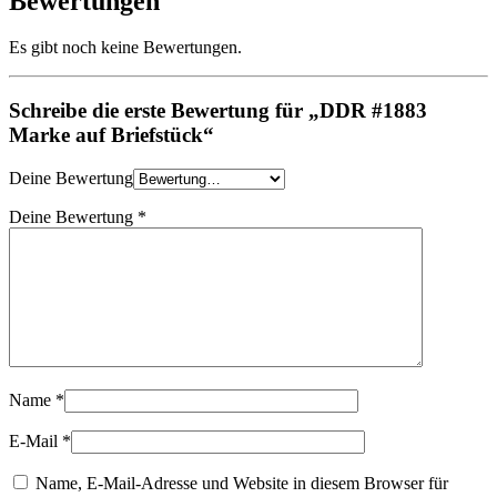
Bewertungen
Es gibt noch keine Bewertungen.
Schreibe die erste Bewertung für „DDR #1883
Marke auf Briefstück“
Deine Bewertung
Deine Bewertung
*
Name
*
E-Mail
*
Name, E-Mail-Adresse und Website in diesem Browser für