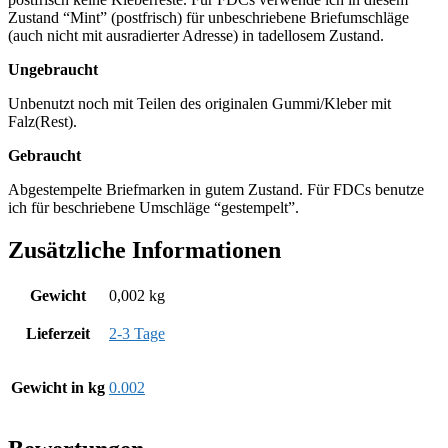
Zustand “Mint” (postfrisch) für unbeschriebene Briefumschläge
(auch nicht mit ausradierter Adresse) in tadellosem Zustand.
Ungebraucht
Unbenutzt noch mit Teilen des originalen Gummi/Kleber mit
Falz(Rest).
Gebraucht
Abgestempelte Briefmarken in gutem Zustand. Für FDCs benutze
ich für beschriebene Umschläge “gestempelt”.
Zusätzliche Informationen
Gewicht
0,002 kg
Lieferzeit
2-3 Tage
Gewicht in kg
0.002