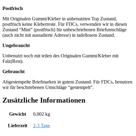
Postfrisch
Mit Originalen Gummi/Kleber in unbenutzten Top Zustand,
postfrisch keine Kleberreste. Für FDCs, verwenden wir in diesen
Zustand “Mint” (postfrisch) für unbeschriebenen Briefumschläge
(auch nicht mit ausradierte Adresse) in tadellosem Zustand.
Ungebraucht
Unbenutzt noch mit teilen des Originalen Gummi/Kleber mit
Falz(Rest).
Gebraucht
Abgestempelte Briefmarken in gutem Zustand. Für FDCs, benutzen
wir für beschriebenen Umschläge “gestempelt”.
Zusätzliche Informationen
Gewicht
0,002 kg
Lieferzeit
2-3 Tage