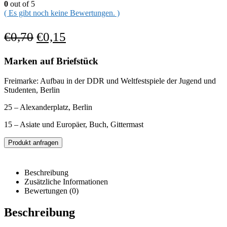
0
out of 5
( Es gibt noch keine Bewertungen. )
€
0,70
€
0,15
Marken auf Briefstück
Freimarke: Aufbau in der DDR und Weltfestspiele der Jugend und
Studenten, Berlin
25 – Alexanderplatz, Berlin
15 – Asiate und Europäer, Buch, Gittermast
Produkt anfragen
Beschreibung
Zusätzliche Informationen
Bewertungen (0)
Beschreibung