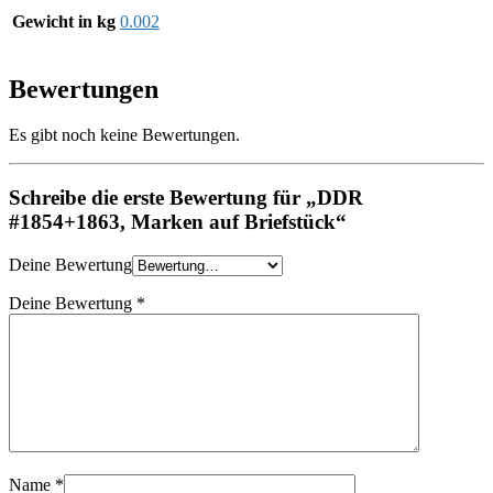
Gewicht in kg
0.002
Bewertungen
Es gibt noch keine Bewertungen.
Schreibe die erste Bewertung für „DDR
#1854+1863, Marken auf Briefstück“
Deine Bewertung
Deine Bewertung
*
Name
*