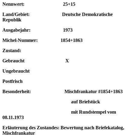
Nennwert: 25+15
Land/Gebiet: Deutsche Demokratische
Republik
Ausgabejahr: 1973
Michel-Nummer: 1854+1863
Zustand:
Gebraucht X
Ungebraucht
Postfrisch
Besonderheit: Mischfrankatur #1854+1863
auf Briefstück
mit Rundstempel vom
08.11.1973
Erläuterung des Zustandes: Bewertung nach Briefekatalog,
Mischfrankatur