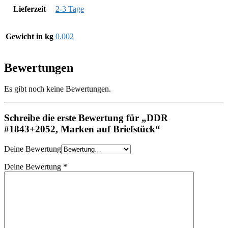
Lieferzeit
2-3 Tage
Gewicht in kg
0.002
Bewertungen
Es gibt noch keine Bewertungen.
Schreibe die erste Bewertung für „DDR
#1843+2052, Marken auf Briefstück“
Deine Bewertung
Deine Bewertung
*