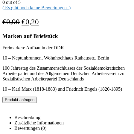
0
out of 5
( Es gibt noch keine Bewertungen. )
€
0,90
€
0,20
Marken auf Briefstück
Freimarken: Aufbau in der DDR
10 – Neptunbrunnen, Wohnhochhaus Rathausstr., Berlin
100 Jahrestag des Zusammenschlusses der Sozialdemokratischen
Arbeiterpartei und des Allgemeinen Deutschen Arbeiterverein zur
Sozialistischen Arbeiterpartei Deutschlands
10 – Karl Marx (1818-1883) und Friedrich Engels (1820-1895)
Produkt anfragen
Beschreibung
Zusätzliche Informationen
Bewertungen (0)