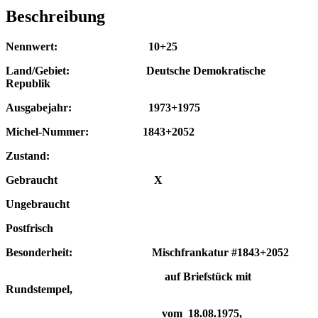
Beschreibung
Nennwert: 10+25
Land/Gebiet: Deutsche Demokratische
Republik
Ausgabejahr: 1973+1975
Michel-Nummer: 1843+2052
Zustand:
Gebraucht X
Ungebraucht
Postfrisch
Besonderheit: Mischfrankatur #1843+2052
auf Briefstück
mit
Rundstempel,
vom 18.08.1975,