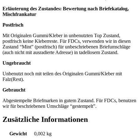
Erläuterung des Zustandes: Bewertung nach Briefekatalog,
Mischfrankatur
Postfrisch
Mit Originalen Gummi/Kleber in unbenutzten Top Zustand,
postfrisch keine Kleberreste. Für FDCs, verwenden wir in diesen
Zustand “Mint” (postfrisch) für unbeschriebenen Briefumschläge
(auch nicht mit ausradierte Adresse) in tadellosem Zustand.
Ungebraucht
Unbenutzt noch mit teilen des Originalen Gummi/Kleber mit
Falz(Rest).
Gebraucht
Abgestempelte Briefmarken in gutem Zustand. Für FDCs, benutzen
wir für beschriebenen Umschläge “gestempelt”.
Zusätzliche Informationen
Gewicht
0,002 kg