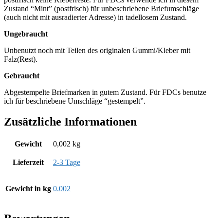
Zustand “Mint” (postfrisch) für unbeschriebene Briefumschläge
(auch nicht mit ausradierter Adresse) in tadellosem Zustand.
Ungebraucht
Unbenutzt noch mit Teilen des originalen Gummi/Kleber mit
Falz(Rest).
Gebraucht
Abgestempelte Briefmarken in gutem Zustand. Für FDCs benutze
ich für beschriebene Umschläge “gestempelt”.
Zusätzliche Informationen
Gewicht
0,002 kg
Lieferzeit
2-3 Tage
Gewicht in kg
0.002