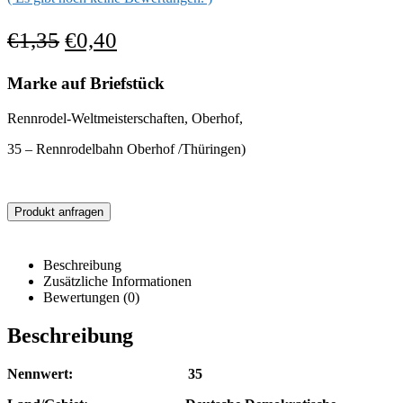
€
1,35
€
0,40
Marke auf Briefstück
Rennrodel-Weltmeisterschaften, Oberhof,
35 – Rennrodelbahn Oberhof /Thüringen)
Produkt anfragen
Beschreibung
Zusätzliche Informationen
Bewertungen (0)
Beschreibung
Nennwert: 35