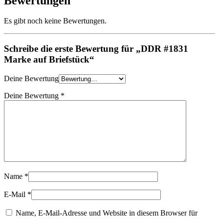
Bewertungen
Es gibt noch keine Bewertungen.
Schreibe die erste Bewertung für „DDR #1831
Marke auf Briefstück“
Deine Bewertung
Deine Bewertung
*
Name
*
E-Mail
*
Name, E-Mail-Adresse und Website in diesem Browser für