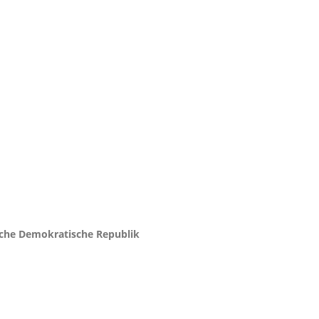
mokratische Republik