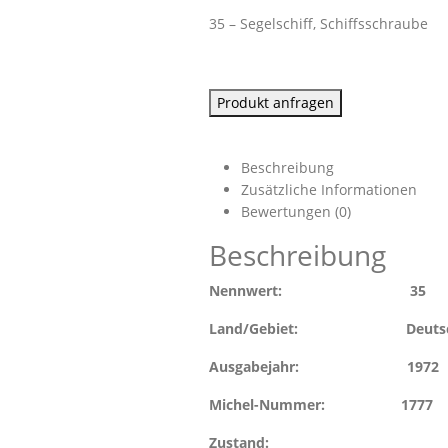
35 – Segelschiff, Schiffsschraube
Produkt anfragen
Beschreibung
Zusätzliche Informationen
Bewertungen (0)
Beschreibung
Nennwert: 35
Land/Gebiet: Deutsche De
Ausgabejahr: 1972
Michel-Nummer: 1777
Zustand: