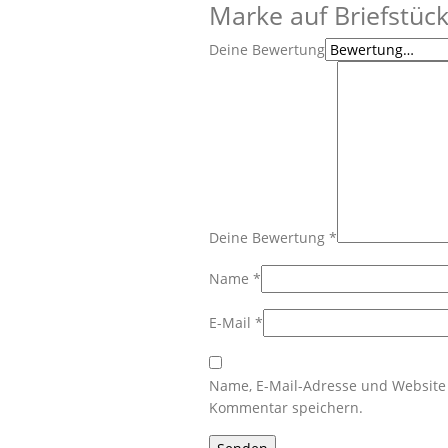
Marke auf Briefstück
Deine Bewertung
Deine Bewertung
*
Name
*
E-Mail
*
Name, E-Mail-Adresse und Website
Kommentar speichern.