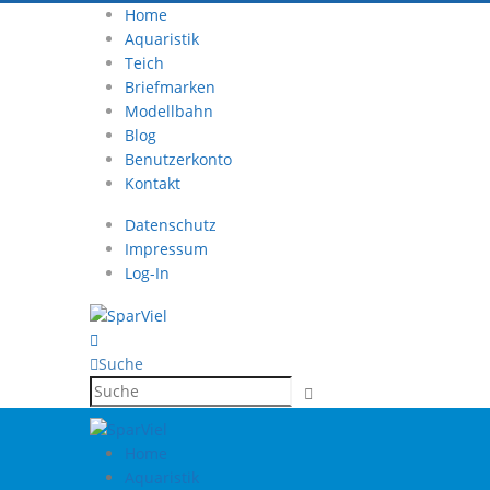
Home
Aquaristik
Teich
Briefmarken
Modellbahn
Blog
Benutzerkonto
Kontakt
Datenschutz
Impressum
Log-In
Suche
Home
Aquaristik