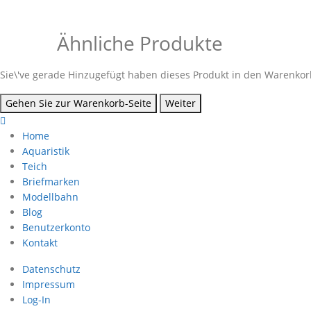
Ähnliche Produkte
Sie\'ve gerade Hinzugefügt haben dieses Produkt in den Warenkorb
Gehen Sie zur Warenkorb-Seite
Weiter
Home
Aquaristik
Teich
Briefmarken
Modellbahn
Blog
Benutzerkonto
Kontakt
Datenschutz
Impressum
Log-In