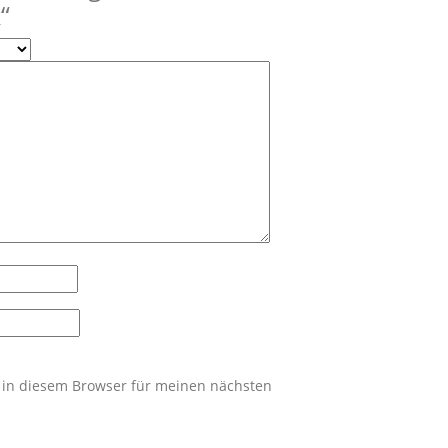
“
 in diesem Browser für meinen nächsten