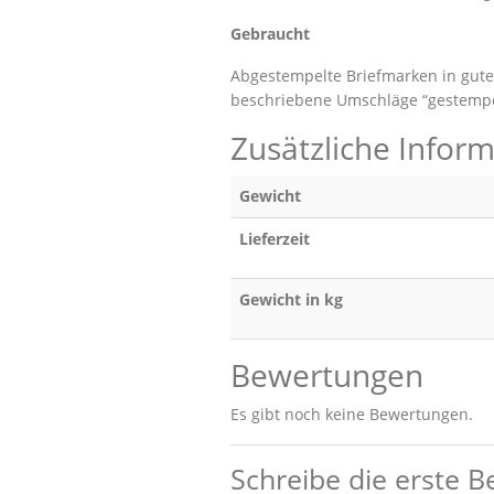
Gebraucht
Abgestempelte Briefmarken in gute
beschriebene Umschläge “gestempe
Zusätzliche Infor
Gewicht
Lieferzeit
Gewicht in kg
Bewertungen
Es gibt noch keine Bewertungen.
Schreibe die erste 