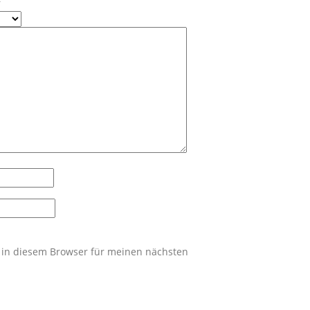
 in diesem Browser für meinen nächsten