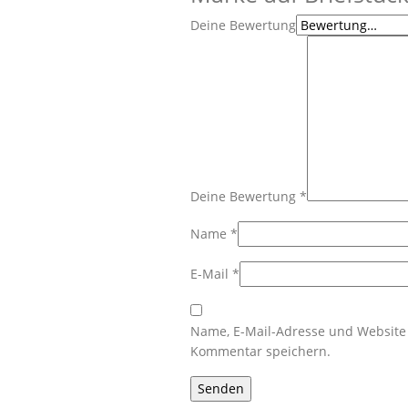
Deine Bewertung
Deine Bewertung
*
Name
*
E-Mail
*
Name, E-Mail-Adresse und Website
Kommentar speichern.