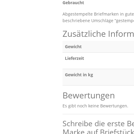
Gebraucht
Abgestempelte Briefmarken in gute
beschriebene Umschläge “gestempe
Zusätzliche Infor
Gewicht
Lieferzeit
Gewicht in kg
Bewertungen
Es gibt noch keine Bewertungen.
Schreibe die erste 
Marke auf Briefstück