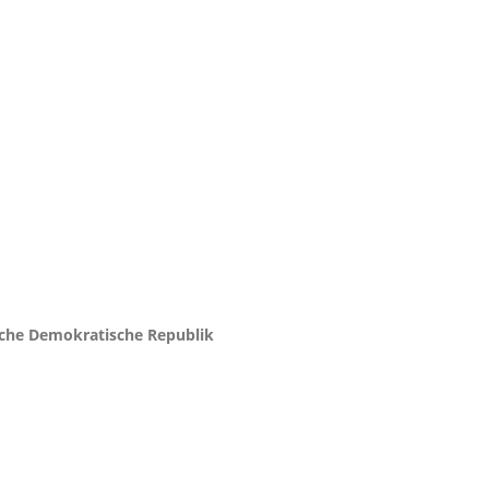
mokratische Republik