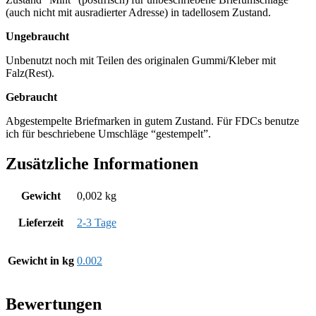
(auch nicht mit ausradierter Adresse) in tadellosem Zustand.
Ungebraucht
Unbenutzt noch mit Teilen des originalen Gummi/Kleber mit
Falz(Rest).
Gebraucht
Abgestempelte Briefmarken in gutem Zustand. Für FDCs benutze
ich für beschriebene Umschläge “gestempelt”.
Zusätzliche Informationen
Gewicht
0,002 kg
Lieferzeit
2-3 Tage
Gewicht in kg
0.002
Bewertungen