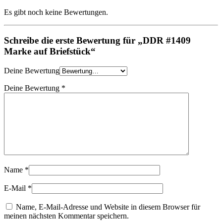
Es gibt noch keine Bewertungen.
Schreibe die erste Bewertung für „DDR #1409
Marke auf Briefstück“
Deine Bewertung
Deine Bewertung
*
Name
*
E-Mail
*
Name, E-Mail-Adresse und Website in diesem Browser für
meinen nächsten Kommentar speichern.