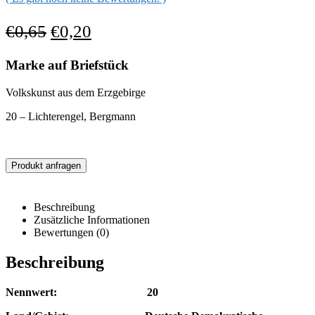
€
0,65
€
0,20
Marke auf Briefstück
Volkskunst aus dem Erzgebirge
20 – Lichterengel, Bergmann
Produkt anfragen
Beschreibung
Zusätzliche Informationen
Bewertungen (0)
Beschreibung
Nennwert: 20