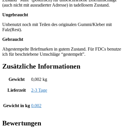
(auch nicht mit ausradierter Adresse) in tadellosem Zustand.
Ungebraucht
Unbenutzt noch mit Teilen des originalen Gummi/Kleber mit
Falz(Rest).
Gebraucht
Abgestempelte Briefmarken in gutem Zustand. Für FDCs benutze
ich für beschriebene Umschläge “gestempelt”.
Zusätzliche Informationen
Gewicht
0,002 kg
Lieferzeit
2-3 Tage
Gewicht in kg
0.002
Bewertungen