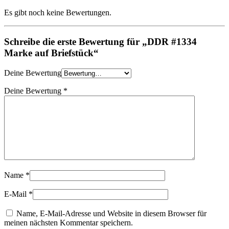
Es gibt noch keine Bewertungen.
Schreibe die erste Bewertung für „DDR #1334
Marke auf Briefstück“
Deine Bewertung
Deine Bewertung
*
Name
*
E-Mail
*
Name, E-Mail-Adresse und Website in diesem Browser für
meinen nächsten Kommentar speichern.