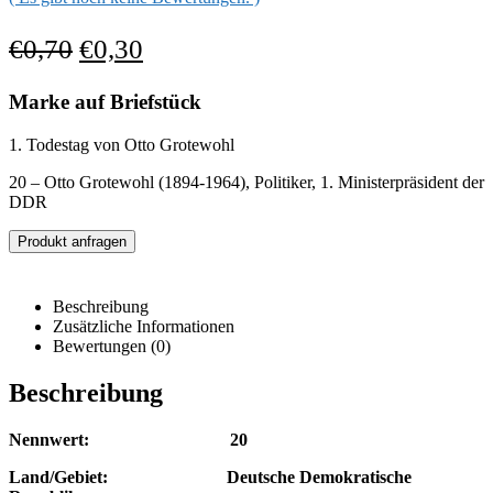
€
0,70
€
0,30
Marke auf Briefstück
1. Todestag von Otto Grotewohl
20 – Otto Grotewohl (1894-1964), Politiker, 1. Ministerpräsident der
DDR
Produkt anfragen
Beschreibung
Zusätzliche Informationen
Bewertungen (0)
Beschreibung
Nennwert: 20
Land/Gebiet: Deutsche Demokratische