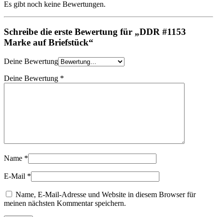
Es gibt noch keine Bewertungen.
Schreibe die erste Bewertung für „DDR #1153
Marke auf Briefstück“
Deine Bewertung
Deine Bewertung
*
Name
*
E-Mail
*
Name, E-Mail-Adresse und Website in diesem Browser für
meinen nächsten Kommentar speichern.