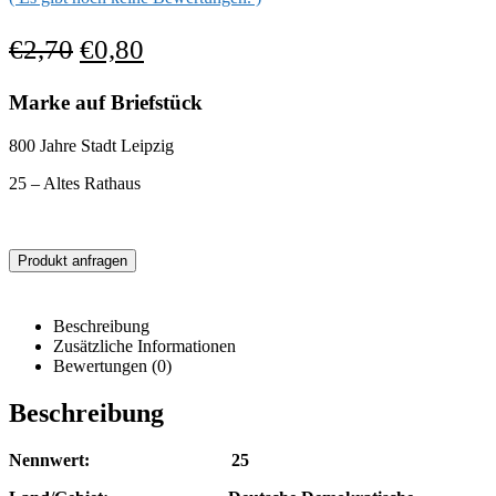
€
2,70
€
0,80
Marke auf Briefstück
800 Jahre Stadt Leipzig
25 – Altes Rathaus
Produkt anfragen
Beschreibung
Zusätzliche Informationen
Bewertungen (0)
Beschreibung
Nennwert: 25