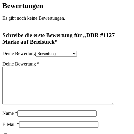
Bewertungen
Es gibt noch keine Bewertungen.
Schreibe die erste Bewertung für „DDR #1127
Marke auf Briefstück“
Deine Bewertung
Deine Bewertung
*
Name
*
E-Mail
*