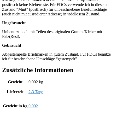
postfrisch keine Kleberreste. Für FDCs verwende ich in diesem
Zustand “Mint” (postfrisch) für unbeschriebene Briefumschläge
(auch nicht mit ausradierter Adresse) in tadellosem Zustand.
Ungebraucht
Unbenutzt noch mit Teilen des originalen Gummi/Kleber mit
Falz(Rest).
Gebraucht
Abgestempelte Briefmarken in gutem Zustand. Für FDCs benutze
ich für beschriebene Umschläge “gestempelt”.
Zusätzliche Informationen
Gewicht
0,002 kg
Lieferzeit
2-3 Tage
Gewicht in kg
0.002