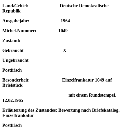
Land/Gebiet: Deutsche Demokratische
Republik
Ausgabejahr: 1964
Michel-Nummer: 1049
Zustand:
Gebraucht X
Ungebraucht
Postfrisch
Besonderheit: Einzelfrankatur 1049 auf
Briefstück
mit einem Rundstempel,
12.02.1965
Erläuterung des Zustandes: Bewertung nach Briefekatalog,
Einzelfrankatur
Postfrisch