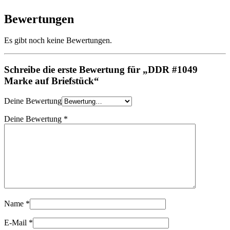
Bewertungen
Es gibt noch keine Bewertungen.
Schreibe die erste Bewertung für „DDR #1049
Marke auf Briefstück“
Deine Bewertung
Deine Bewertung
*
Name
*
E-Mail
*