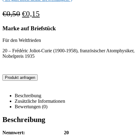
€
0,50
€
0,15
Marke auf Briefstück
Für den Weltfrieden
20 – Frédéric Joliot-Curie (1900-1958), französischer Atomphysiker,
Nobelpreis 1935
Produkt anfragen
Beschreibung
Zusätzliche Informationen
Bewertungen (0)
Beschreibung
Nennwert: 20