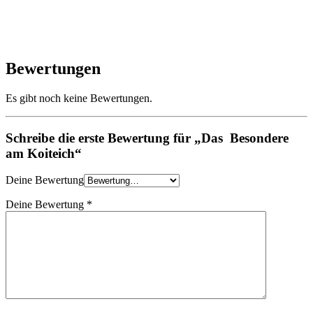
Bewertungen
Es gibt noch keine Bewertungen.
Schreibe die erste Bewertung für „Das Besondere
am Koiteich“
Deine Bewertung
Deine Bewertung
*