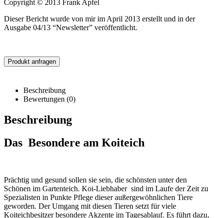
Copyright © 2013 Frank Apfel
Dieser Bericht wurde von mir im April 2013 erstellt und in der
Ausgabe 04/13 “Newsletter” veröffentlicht.
Produkt anfragen
Beschreibung
Bewertungen (0)
Beschreibung
Das Besondere am Koiteich
Prächtig und gesund sollen sie sein, die schönsten unter den
Schönen im Gartenteich. Koi-Liebhaber sind im Laufe der Zeit zu
Spezialisten in Punkte Pflege dieser außergewöhnlichen Tiere
geworden. Der Umgang mit diesen Tieren setzt für viele
Koiteichbesitzer besondere Akzente im Tagesablauf. Es führt dazu,