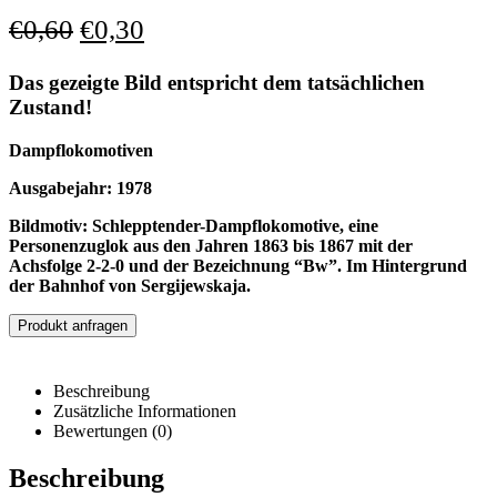
€
0,60
€
0,30
Das gezeigte Bild entspricht dem tatsächlichen
Zustand!
Dampflokomotiven
Ausgabejahr: 1978
Bildmotiv: Schlepptender-Dampflokomotive, eine
Personenzuglok aus den Jahren 1863 bis 1867 mit der
Achsfolge 2-2-0 und der Bezeichnung “Bw”. Im Hintergrund
der Bahnhof von Sergijewskaja.
Produkt anfragen
Beschreibung
Zusätzliche Informationen
Bewertungen (0)
Beschreibung