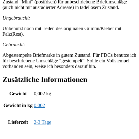
Zustand “Mint” (postfrisch) für unbeschriebene Briefumschläge
(auch nicht mit ausradierter Adresse) in tadellosem Zustand.
Ungebraucht:
Unbenutzt noch mit Teilen des originalen Gummi/Kleber mit
Falz(Rest).
Gebraucht:
Abgestempelte Briefmarke in gutem Zustand. Für FDCs benutze ich
für beschriebene Umschläge “gestempelt”. Sollte ein Vollstempel
vorhanden sein, weise ich besonders darauf hin.
Zusätzliche Informationen
Gewicht
0,002 kg
Gewicht in kg
0.002
Lieferzeit
2-3 Tage