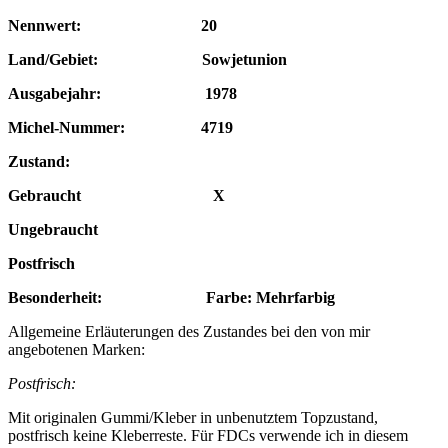
Nennwert: 20
Land/Gebiet: Sowjetunion
Ausgabejahr: 1978
Michel-Nummer: 4719
Zustand:
Gebraucht X
Ungebraucht
Postfrisch
Besonderheit: Farbe: Mehrfarbig
Allgemeine Erläuterungen des Zustandes bei den von mir
angebotenen Marken:
Postfrisch:
Mit originalen Gummi/Kleber in unbenutztem Topzustand,
postfrisch keine Kleberreste. Für FDCs verwende ich in diesem