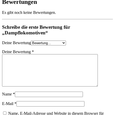
Bewertungen
Es gibt noch keine Bewertungen.
Schreibe die erste Bewertung für
„Dampflokomotiven“
Deine Bewertung
Deine Bewertung
*
Name
*
E-Mail
*
Name, E-Mail-Adresse und Website in diesem Browser für