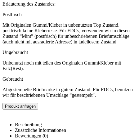
Erläuterung des Zustandes:
Postfrisch
Mit Originalen Gummi/Kleber in unbenutzten Top Zustand,
postfrisch keine Kleberreste. Für FDCs, verwenden wir in diesen
Zustand “Mint” (postfrisch) für unbeschriebenen Briefumschläge
(auch nicht mit ausradierte Adresse) in tadellosem Zustand.
Ungebraucht
Unbenutzt noch mit teilen des Originalen Gummi/Kleber mit
Falz(Rest).
Gebraucht
Abgestempelte Briefmarke in gutem Zustand. Für FDCs, benutzen
wir für beschriebenen Umschläge “gestempelt”.
Produkt anfragen
Beschreibung
Zusätzliche Informationen
Bewertungen (0)