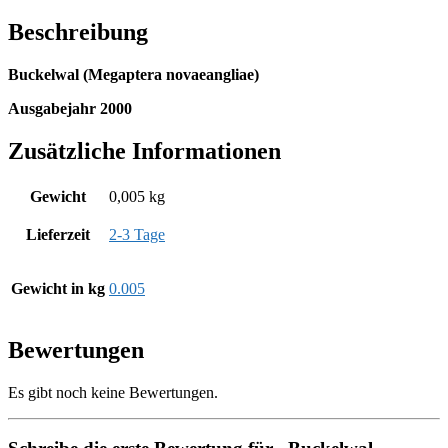
Beschreibung
Buckelwal (Megaptera novaeangliae)
Ausgabejahr 2000
Zusätzliche Informationen
Gewicht
0,005 kg
Lieferzeit
2-3 Tage
Gewicht in kg
0.005
Bewertungen
Es gibt noch keine Bewertungen.