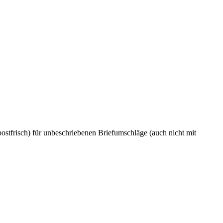
stfrisch) für unbeschriebenen Briefumschläge (auch nicht mit