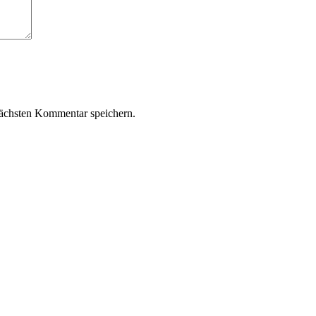
ächsten Kommentar speichern.