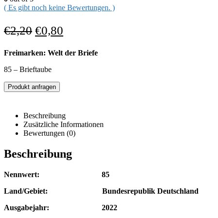
( Es gibt noch keine Bewertungen. )
€
2,20
€
0,80
Freimarken: Welt der Briefe
85 – Brieftaube
Produkt anfragen
Beschreibung
Zusätzliche Informationen
Bewertungen (0)
Beschreibung
Nennwert: 85
Land/Gebiet: Bundesrepublik Deutschland
Ausgabejahr: 2022