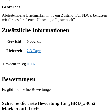
Gebraucht
Abgestempelte Briefmarken in gutem Zustand. Für FDCs, benutzen
wir für beschriebenen Umschläge “gestempelt”.
Zusätzliche Informationen
Gewicht
0,002 kg
Lieferzeit
2-3 Tage
Gewicht in kg
0.002
Bewertungen
Es gibt noch keine Bewertungen.
Schreibe die erste Bewertung für „BRD_#3652
Marken auf Brief“