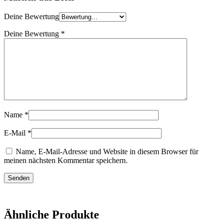
Deine Bewertung
Deine Bewertung
*
Name
*
E-Mail
*
Name, E-Mail-Adresse und Website in diesem Browser für
meinen nächsten Kommentar speichern.
Ähnliche Produkte