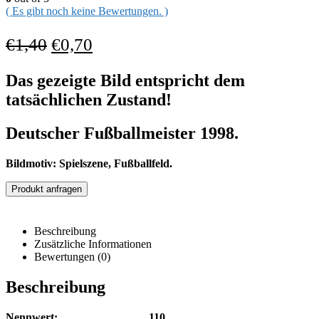
( Es gibt noch keine Bewertungen. )
€
1,40
€
0,70
Das gezeigte Bild entspricht dem
tatsächlichen Zustand!
Deutscher Fußballmeister 1998.
Bildmotiv: Spielszene, Fußballfeld.
Produkt anfragen
Beschreibung
Zusätzliche Informationen
Bewertungen (0)
Beschreibung
Nennwert: 110