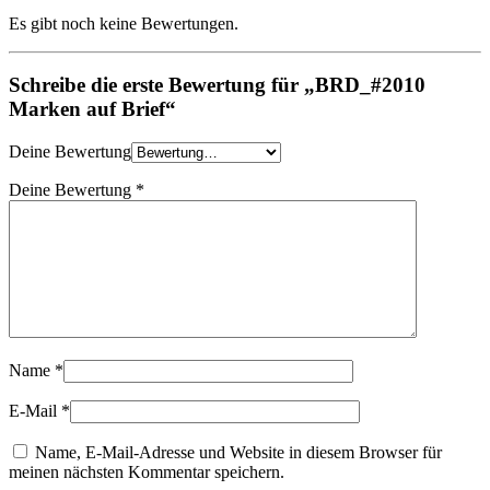
Es gibt noch keine Bewertungen.
Schreibe die erste Bewertung für „BRD_#2010
Marken auf Brief“
Deine Bewertung
Deine Bewertung
*
Name
*
E-Mail
*
Name, E-Mail-Adresse und Website in diesem Browser für
meinen nächsten Kommentar speichern.