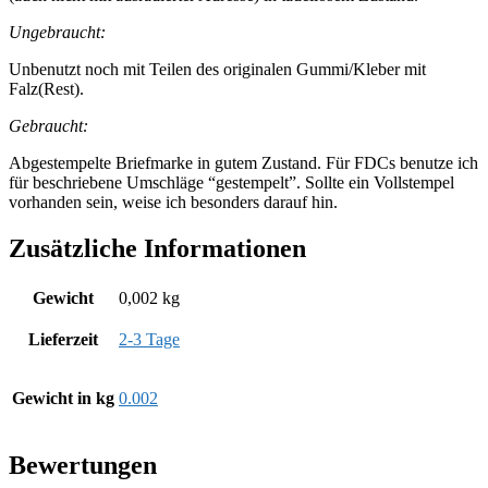
Ungebraucht:
Unbenutzt noch mit Teilen des originalen Gummi/Kleber mit
Falz(Rest).
Gebraucht:
Abgestempelte Briefmarke in gutem Zustand. Für FDCs benutze ich
für beschriebene Umschläge “gestempelt”. Sollte ein Vollstempel
vorhanden sein, weise ich besonders darauf hin.
Zusätzliche Informationen
Gewicht
0,002 kg
Lieferzeit
2-3 Tage
Gewicht in kg
0.002
Bewertungen